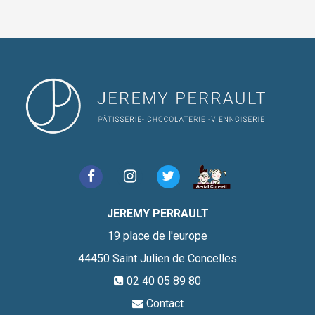
JEREMY PERRAULT
19 place de l'europe
44450
Saint Julien de Concelles
02 40 05 89 80
Contact