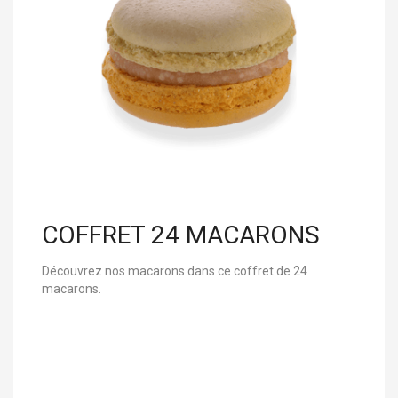
COFFRET 24 MACARONS
Découvrez nos macarons dans ce coffret de 24
macarons.