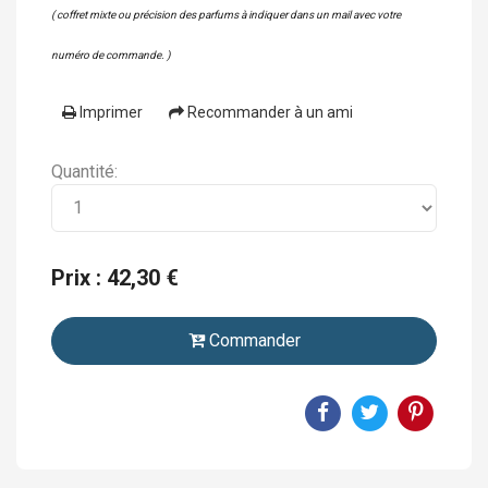
( coffret mixte ou précision des parfums à indiquer dans un mail avec votre
numéro de commande. )
Imprimer
Recommander à un ami
Quantité:
Prix : 42,30 €
Commander