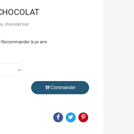
 CHOCOLAT
e, chocolat noir.
Recommander à un ami
Commander