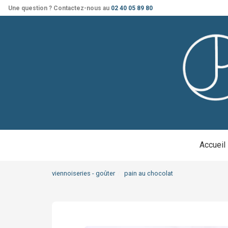
Une question ? Contactez-nous au
02 40 05 89 80
Accueil
viennoiseries - goûter
pain au chocolat