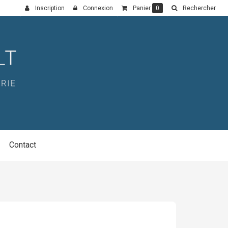
Inscription
Connexion
Panier
0
Rechercher
Contact