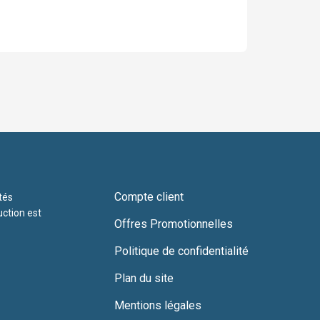
Compte client
tés
uction est
Offres Promotionnelles
Politique de confidentialité
Plan du site
Mentions légales